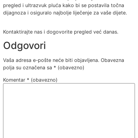
pregled i ultrazvuk pluća kako bi se postavila točna
dijagnoza i osiguralo najbolje liječenje za vaše dijete.
Kontaktirajte nas i dogovorite pregled već danas.
Odgovori
Vaša adresa e-pošte neće biti objavljena.
Obavezna
polja su označena sa
* (obavezno)
Komentar
* (obavezno)