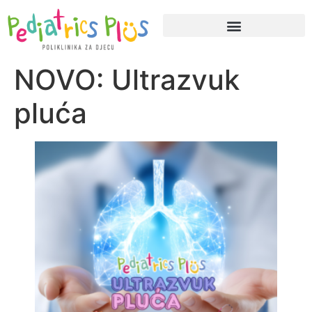
NOVO: Ultrazvuk
pluća