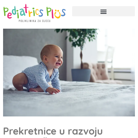
Prekretnice u razvoju